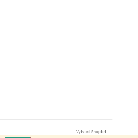
Vytvoril Shoptet