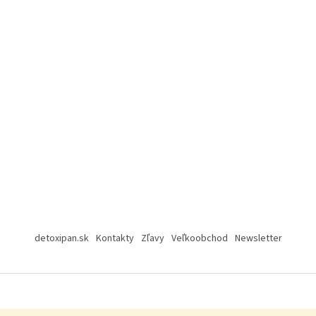
detoxipan.sk
Kontakty
Zľavy
Veľkoobchod
Newsletter