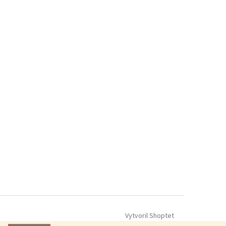
Vytvoril Shoptet