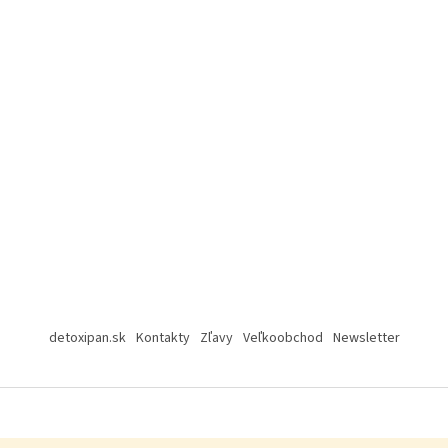
detoxipan.sk
Kontakty
Zľavy
Veľkoobchod
Newsletter