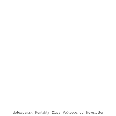
detoxipan.sk
Kontakty
Zľavy
Veľkoobchod
Newsletter