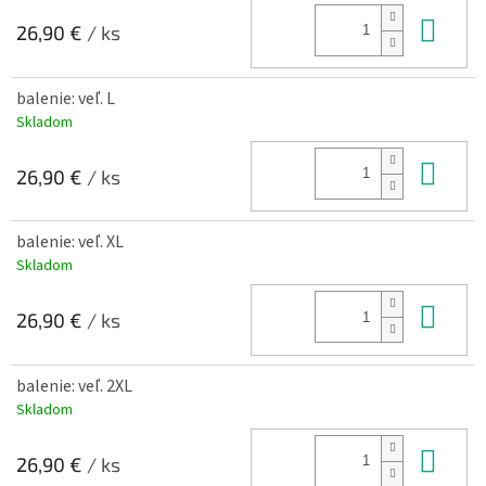
Do 
26,90 €
/ ks
balenie: veľ. L
Skladom
Do 
26,90 €
/ ks
balenie: veľ. XL
Skladom
Do 
26,90 €
/ ks
balenie: veľ. 2XL
Skladom
Do 
26,90 €
/ ks